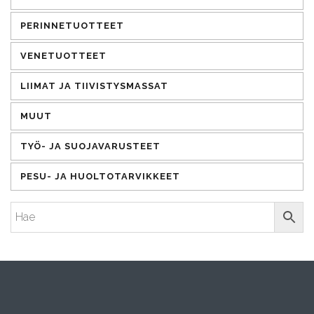
PERINNETUOTTEET
VENETUOTTEET
LIIMAT JA TIIVISTYSMASSAT
MUUT
TYÖ- JA SUOJAVARUSTEET
PESU- JA HUOLTOTARVIKKEET