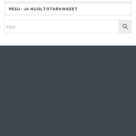
PESU- JA HUOLTOTARVIKKEET