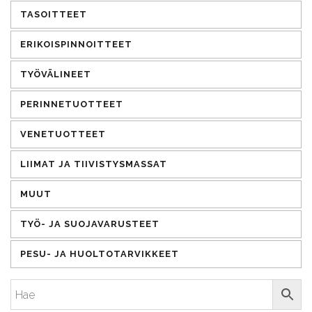
TASOITTEET
ERIKOISPINNOITTEET
TYÖVÄLINEET
PERINNETUOTTEET
VENETUOTTEET
LIIMAT JA TIIVISTYSMASSAT
MUUT
TYÖ- JA SUOJAVARUSTEET
PESU- JA HUOLTOTARVIKKEET