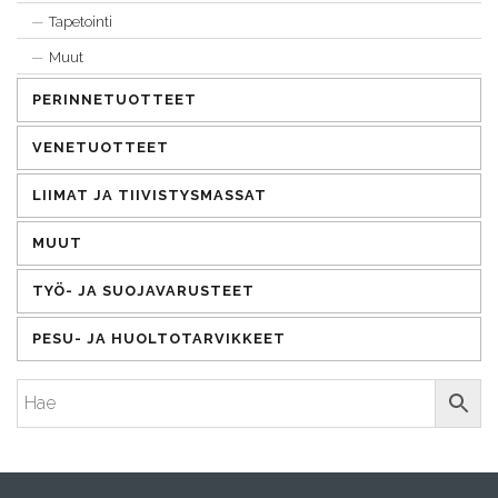
Tapetointi
Muut
PERINNETUOTTEET
VENETUOTTEET
LIIMAT JA TIIVISTYSMASSAT
MUUT
TYÖ- JA SUOJAVARUSTEET
PESU- JA HUOLTOTARVIKKEET