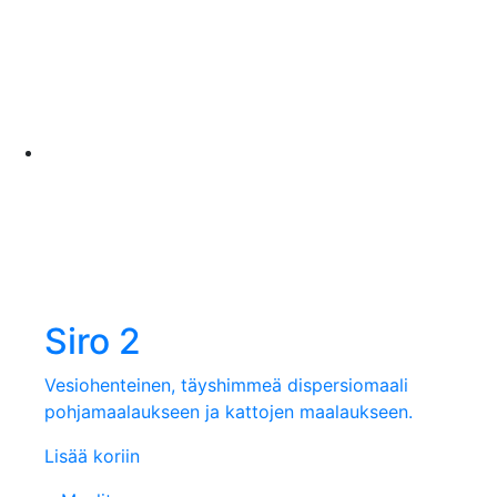
Siro 2
Vesiohenteinen, täyshimmeä dispersiomaali
pohjamaalaukseen ja kattojen maalaukseen.
Lisää koriin