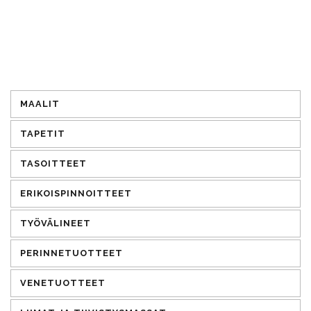
MAALIT
TAPETIT
TASOITTEET
ERIKOISPINNOITTEET
TYÖVÄLINEET
PERINNETUOTTEET
VENETUOTTEET