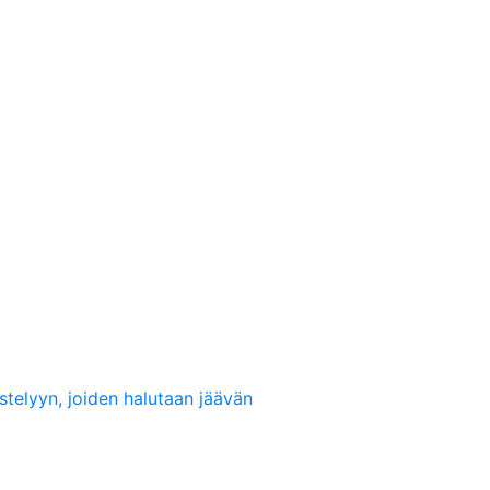
stelyyn, joiden halutaan jäävän