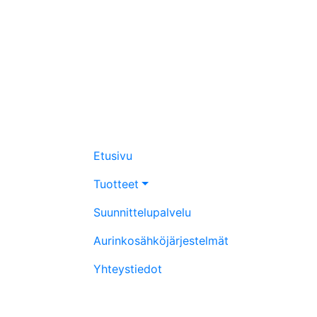
Etusivu
Tuotteet
Suunnittelupalvelu
Aurinkosähköjärjestelmät
Yhteystiedot