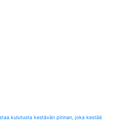
taa kulutusta kestävän pinnan, joka kestää