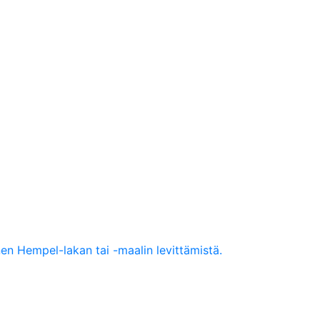
nen Hempel-lakan tai -maalin levittämistä.