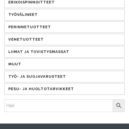
ERIKOISPINNOITTEET
TYÖVÄLINEET
PERINNETUOTTEET
VENETUOTTEET
LIIMAT JA TIIVISTYSMASSAT
MUUT
TYÖ- JA SUOJAVARUSTEET
PESU- JA HUOLTOTARVIKKEET