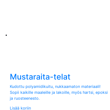
Mustaraita-telat
Kudottu polyamidikuitu, nukkaamaton materiaali!
Sopii kaikille maaleille ja lakoille, myös hartsi, epoksi
ja ruosteenesto.
Lisää koriin