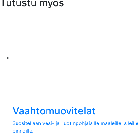
Tutustu myös
Vaahtomuovitelat
Suositellaan vesi- ja liuotinpohjaisille maaleille, sileille
pinnoille.