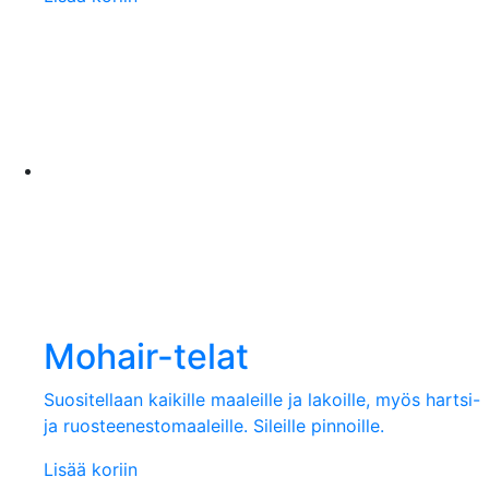
Mohair-telat
Suositellaan kaikille maaleille ja lakoille, myös hartsi-
ja ruosteenestomaaleille. Sileille pinnoille.
Lisää koriin