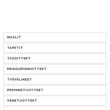
MAALIT
TAPETIT
TASOITTEET
ERIKOISPINNOITTEET
TYÖVÄLINEET
PERINNETUOTTEET
VENETUOTTEET