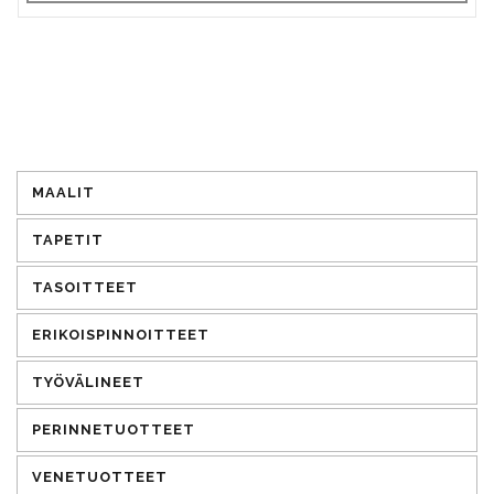
MAALIT
TAPETIT
TASOITTEET
ERIKOISPINNOITTEET
TYÖVÄLINEET
PERINNETUOTTEET
VENETUOTTEET