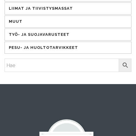
LIIMAT JA TIIVISTYSMASSAT
MUUT
TYÖ- JA SUOJAVARUSTEET
PESU- JA HUOLTOTARVIKKEET