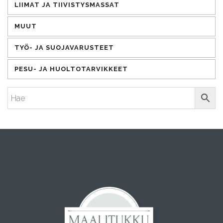
LIIMAT JA TIIVISTYSMASSAT
MUUT
TYÖ- JA SUOJAVARUSTEET
PESU- JA HUOLTOTARVIKKEET