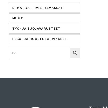
LIIMAT JA TIIVISTYSMASSAT
MUUT
TYÖ- JA SUOJAVARUSTEET
PESU- JA HUOLTOTARVIKKEET