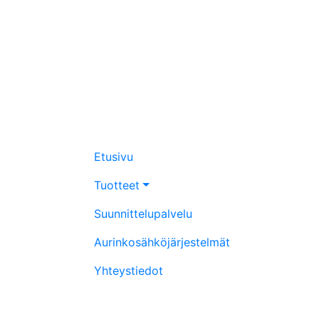
Etusivu
Tuotteet
Suunnittelupalvelu
Aurinkosähköjärjestelmät
Yhteystiedot