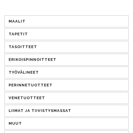
MAALIT
TAPETIT
TASOITTEET
ERIKOISPINNOITTEET
TYÖVÄLINEET
PERINNETUOTTEET
VENETUOTTEET
LIIMAT JA TIIVISTYSMASSAT
MUUT