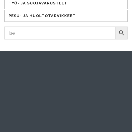
TYÖ- JA SUOJAVARUSTEET
PESU- JA HUOLTOTARVIKKEET